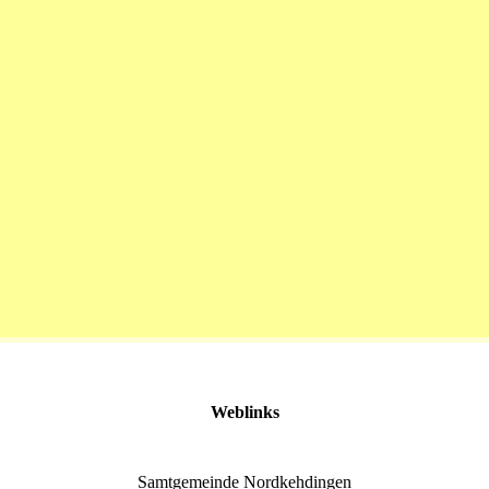
Weblinks
Samtgemeinde Nordkehdingen