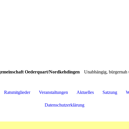
gemeinschaft Oederquart/Nordkehdingen
Unabhängig, bürgernah 
Ratsmitglieder
Veranstaltungen
Aktuelles
Satzung
W
Datenschutzerklärung