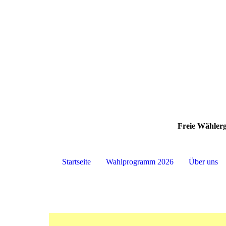
Freie Wähler
Startseite
Wahlprogramm 2026
Über uns